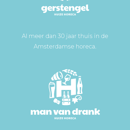
Al meer dan 30 jaar thuis in de
Amsterdamse horeca.