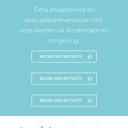
Extra afhaalservice en
speciaalbierleverancier
voor
onze klanten uit Amsterdam en
omgeving.
BEZOEK ONZE BESTELSITE
BEZOEK ONZE BESTELSITE
BEZOEK ONZE BESTELSITE