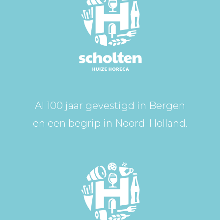
Al 100 jaar gevestigd in Bergen
en een begrip in Noord-Holland.