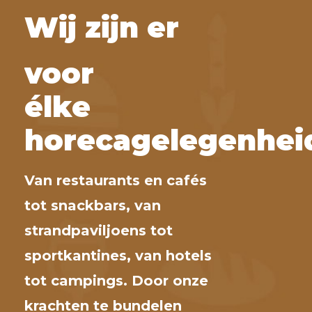
Wij
zijn
er
voor
élke
horecagelegenhei
Van restaurants en cafés
tot snackbars, van
strandpaviljoens tot
sportkantines, van hotels
tot campings. Door onze
krachten te bundelen