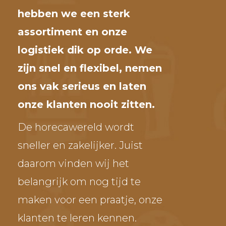
hebben we een sterk
assortiment en onze
logistiek dik op orde. We
zijn snel en flexibel, nemen
ons vak serieus en laten
onze klanten nooit zitten.
De horecawereld wordt
sneller en zakelijker. Juist
daarom vinden wij het
belangrijk om nog tijd te
maken voor een praatje, onze
klanten te leren kennen.