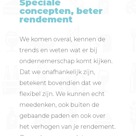
Speciale
concepten,
beter
rendement
We komen overal, kennen de
trends en weten wat er bij
ondernemerschap komt kijken.
Dat we onafhankelijk zijn,
betekent bovendien dat we
flexibel zijn. We kunnen echt
meedenken, ook buiten de
gebaande paden en ook over
het verhogen van je rendement.